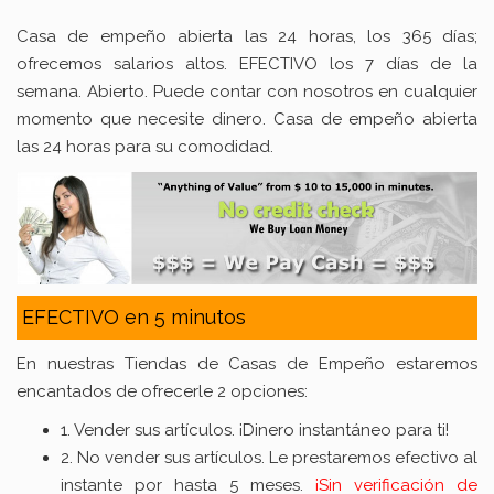
Casa de empeño abierta las 24 horas, los 365 días;
ofrecemos salarios altos. EFECTIVO los 7 días de la
semana. Abierto. Puede contar con nosotros en cualquier
momento que necesite dinero. Casa de empeño abierta
las 24 horas para su comodidad.
EFECTIVO en 5 minutos
En nuestras Tiendas de Casas de Empeño estaremos
encantados de ofrecerle 2 opciones:
1. Vender sus artículos. ¡Dinero instantáneo para ti!
2. No vender sus artículos. Le prestaremos efectivo al
instante por hasta 5 meses.
¡Sin verificación de