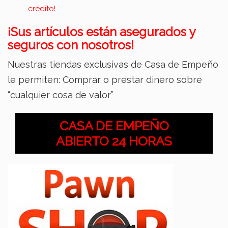
crédito!
¡Sus artículos están asegurados y
seguros con nosotros!
Nuestras tiendas exclusivas de Casa de Empeño
le permiten: Comprar o prestar dinero sobre
“cualquier cosa de valor”
CASA DE EMPEÑO
ABIERTO 24 HORAS