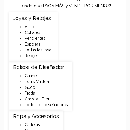
tienda que PAGA MÁS y VENDE POR MENOS!
Joyas y Relojes
Anillos
Collares
Pendientes
Esposas
Todas las joyas
Relojes
Bolsos de Diseñador
Chanel
Louis Vuitton
Gucci
Prada
Christian Dior
Todos los diseñadores
Ropa y Accesorios
Carteras