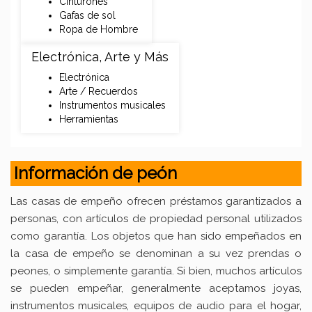
Cinturones
Gafas de sol
Ropa de Hombre
Electrónica, Arte y Más
Electrónica
Arte / Recuerdos
Instrumentos musicales
Herramientas
Información de peón
Las casas de empeño ofrecen préstamos garantizados a
personas, con artículos de propiedad personal utilizados
como garantía. Los objetos que han sido empeñados en
la casa de empeño se denominan a su vez prendas o
peones, o simplemente garantía. Si bien, muchos artículos
se pueden empeñar, generalmente aceptamos joyas,
instrumentos musicales, equipos de audio para el hogar,