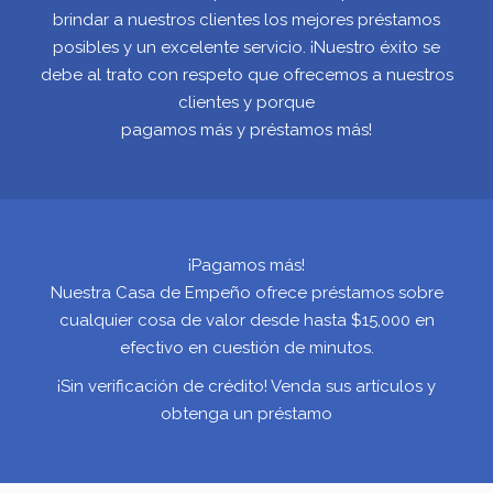
brindar a nuestros clientes los mejores préstamos
posibles y un excelente servicio. ¡Nuestro éxito se
debe al trato con respeto que ofrecemos a nuestros
clientes y porque
pagamos más y préstamos más!
¡Pagamos más!
Nuestra Casa de Empeño ofrece préstamos sobre
cualquier cosa de valor desde hasta $15,000 en
efectivo en cuestión de minutos.
¡Sin verificación de crédito! Venda sus artículos y
obtenga un préstamo