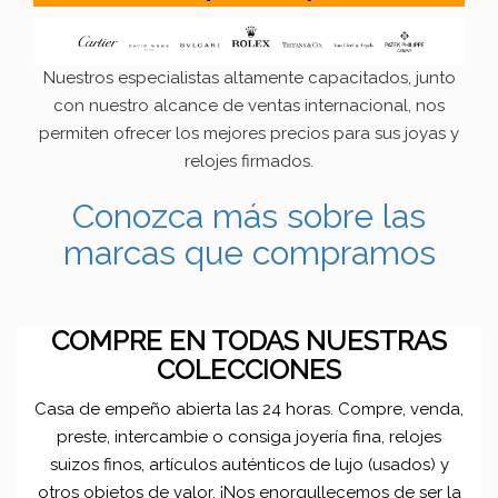
Nuestros especialistas altamente capacitados, junto
con nuestro alcance de ventas internacional, nos
permiten ofrecer los mejores precios para sus joyas y
relojes firmados.
Conozca más sobre las
marcas que compramos
COMPRE EN TODAS NUESTRAS
COLECCIONES
Casa de empeño abierta las 24 horas. Compre, venda,
preste, intercambie o consiga joyería fina, relojes
suizos finos, artículos auténticos de lujo (usados) y
otros objetos de valor. ¡Nos enorgullecemos de ser la