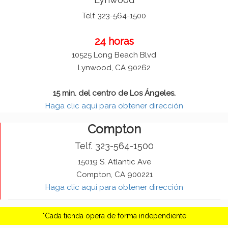
Telf. 323-564-1500
24 horas
10525 Long Beach Blvd
Lynwood, CA 90262
15 min. del centro de Los Ángeles.
Haga clic aquí para obtener dirección
Compton
Telf. 323-564-1500
15019 S. Atlantic Ave
Compton, CA 900221
Haga clic aquí para obtener dirección
*Cada tienda opera de forma independiente